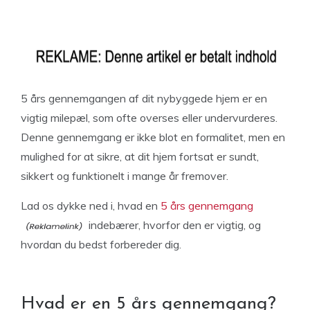
5 års gennemgangen af dit nybyggede hjem er en
vigtig milepæl, som ofte overses eller undervurderes.
Denne gennemgang er ikke blot en formalitet, men en
mulighed for at sikre, at dit hjem fortsat er sundt,
sikkert og funktionelt i mange år fremover.
Lad os dykke ned i, hvad en
5 års gennemgang
indebærer, hvorfor den er vigtig, og
hvordan du bedst forbereder dig.
Hvad er en 5 års gennemgang?