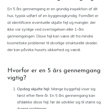
En 5 års gennemgang er en grundig inspektion af dit
hus, typisk udført af en byggesagkyndig. Formålet er
at identificere eventuelle skjulte fejl og mangler, der
ikke var synlige ved overtagelsen eller 1-års
gennemgangen. Disse fejl kan være alt fra mindre
kosmetiske problemer til alvorlige strukturelle skader,
der kan påvirke husets sikkerhed og værdi.
Hvorfor er en 5 års gennemgang
vigtig?
Opdag skjulte fejl:
Mange byggefejl viser sig
først efter flere år. En 5 års gennemgang kan
afdække disse fejl, før de udvikler sig til større og
dyrere problemer.