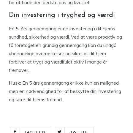
for at finde den bedste pris og kvalitet.
Din investering i tryghed og værdi
En 5-års gennemgang er en investering i dit hjems
sundhed, sikkerhed og værdi. Ved at være proaktiv og
få foretaget en grundig gennemgang kan du undgå
ubehagelige overraskelser og sikre, at dit hjem
forbliver et trygt og værdifuldt aktiv i mange år
fremover.
Husk:
En 5 års gennemgang er ikke kun en mulighed,
men en nødvendighed for at beskytte din investering
og sikre dit hjems fremtid.
FACEBOOK
TWITTER