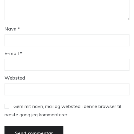
Navn
*
E-mail
*
Websted
Gem mit navn, mail og websted i denne browser til
næste gang jeg kommenterer.