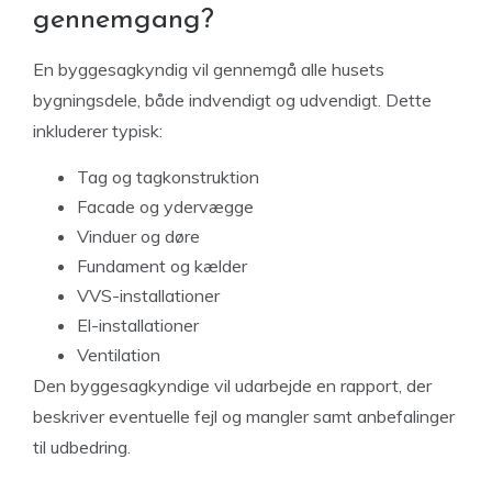
gennemgang?
En byggesagkyndig vil gennemgå alle husets
bygningsdele, både indvendigt og udvendigt. Dette
inkluderer typisk:
Tag og tagkonstruktion
Facade og ydervægge
Vinduer og døre
Fundament og kælder
VVS-installationer
El-installationer
Ventilation
Den byggesagkyndige vil udarbejde en rapport, der
beskriver eventuelle fejl og mangler samt anbefalinger
til udbedring.