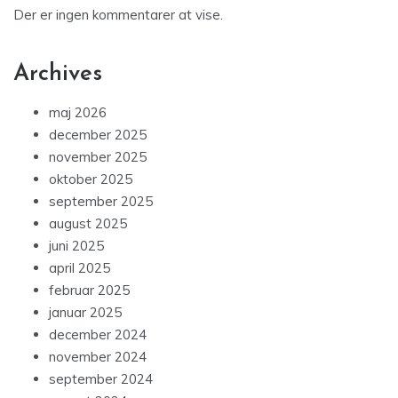
Der er ingen kommentarer at vise.
Archives
maj 2026
december 2025
november 2025
oktober 2025
september 2025
august 2025
juni 2025
april 2025
februar 2025
januar 2025
december 2024
november 2024
september 2024