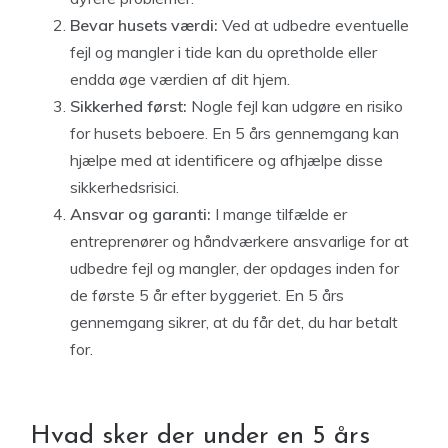
Bevar husets værdi:
Ved at udbedre eventuelle
fejl og mangler i tide kan du opretholde eller
endda øge værdien af dit hjem.
Sikkerhed først:
Nogle fejl kan udgøre en risiko
for husets beboere. En 5 års gennemgang kan
hjælpe med at identificere og afhjælpe disse
sikkerhedsrisici.
Ansvar og garanti:
I mange tilfælde er
entreprenører og håndværkere ansvarlige for at
udbedre fejl og mangler, der opdages inden for
de første 5 år efter byggeriet. En 5 års
gennemgang sikrer, at du får det, du har betalt
for.
Hvad sker der under en 5 års