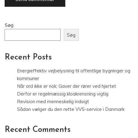
Søg
Søg
Recent Posts
Energieffektiv vejbelysning til offentlige bygninger og
kommuner
Når ord ikke er nok: Gaver der rører ved hjertet
Derfor er regelmæssig kloakrensning vigtig
Revision med menneskelig indsigt
Sådan vælger du den rette VVS-service i Danmark
Recent Comments