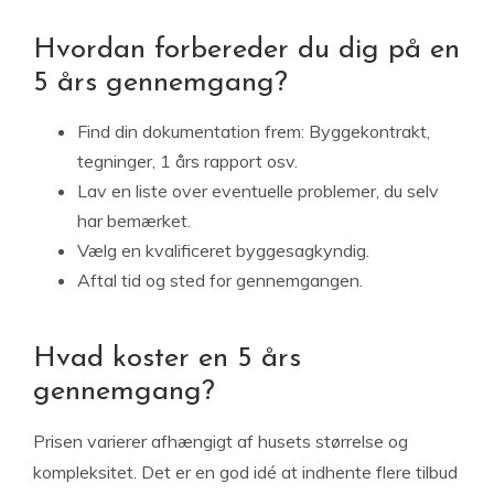
Hvordan forbereder du dig på en
5 års gennemgang?
Find din dokumentation frem: Byggekontrakt,
tegninger, 1 års rapport osv.
Lav en liste over eventuelle problemer, du selv
har bemærket.
Vælg en kvalificeret byggesagkyndig.
Aftal tid og sted for gennemgangen.
Hvad koster en 5 års
gennemgang?
Prisen varierer afhængigt af husets størrelse og
kompleksitet. Det er en god idé at indhente flere tilbud