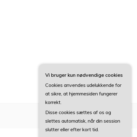
Vi bruger kun nødvendige cookies
Cookies anvendes udelukkende for
at sikre, at hjemmesiden fungerer
korrekt.
Disse cookies sættes af os og
slettes automatisk, når din session
slutter eller efter kort tid.