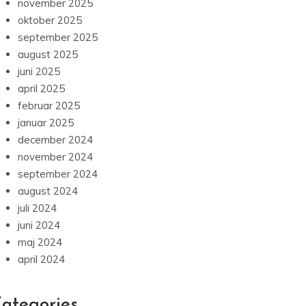
november 2025
oktober 2025
september 2025
august 2025
juni 2025
april 2025
februar 2025
januar 2025
december 2024
november 2024
september 2024
august 2024
juli 2024
juni 2024
maj 2024
april 2024
ategories