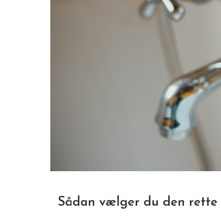
Sådan vælger du den rette